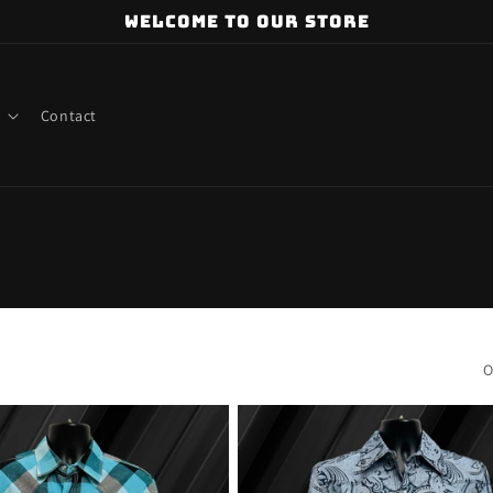
Welcome to our store
Contact
O